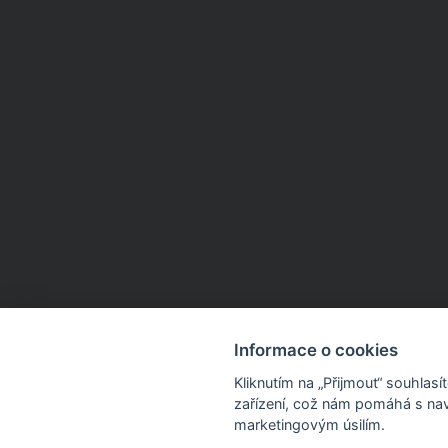
Informace o cookies
Kliknutím na „Přijmout“ souhlas
zařízení, což nám pomáhá s nav
marketingovým úsilím.