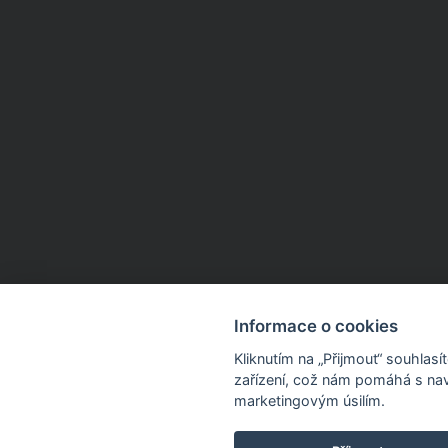
Informace o cookies
Kliknutím na „Přijmout“ souhlas
zařízení, což nám pomáhá s nav
marketingovým úsilím.