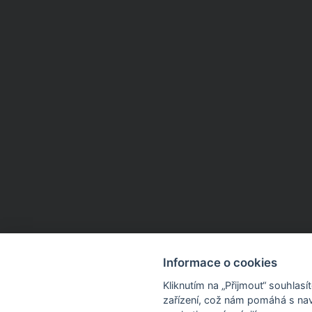
Informace o cookies
Kliknutím na „Přijmout“ souhlas
zařízení, což nám pomáhá s nav