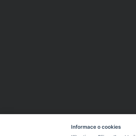
Informace o cookies