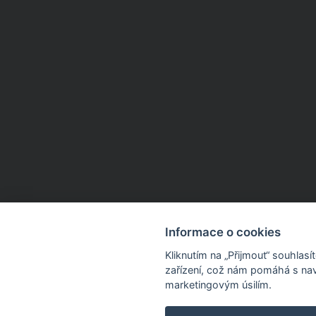
Informace o cookies
Kliknutím na „Přijmout“ souhlas
zařízení, což nám pomáhá s nav
marketingovým úsilím.