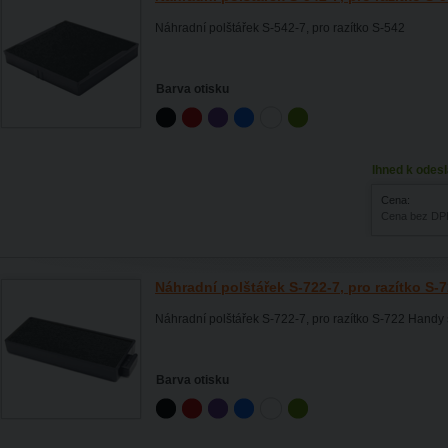
Náhradní polštářek S-542-7, pro razítko S-542
Barva otisku
Ihned k odesl
Cena:
Cena bez DP
Náhradní polštářek S-722-7, pro razítko S
Náhradní polštářek S-722-7, pro razítko S-722 Handy
Barva otisku