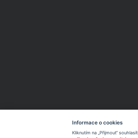
Informace o cookies
Kliknutím na „Přijmout“ souhlas