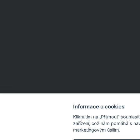
Informace o cookies
Kliknutím na „Přijmout“ souhlas
zařízení, což nám pomáhá s nav
marketingovým úsilím.