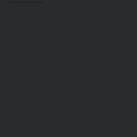
Powered by Shopcentrik