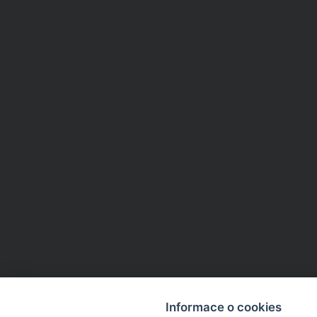
Informace o cookies