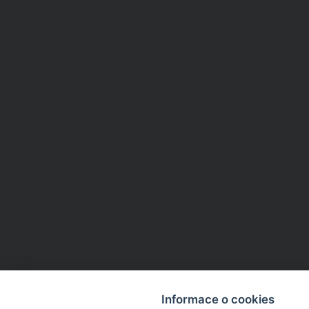
Informace o cookies