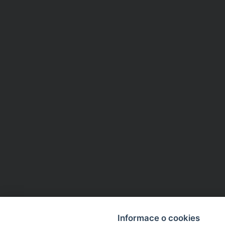
Informace o cookies