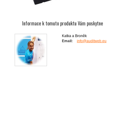
Informace k tomuto produktu Vám poskytne
Katka a Broněk
Email:
info@auditweb.eu