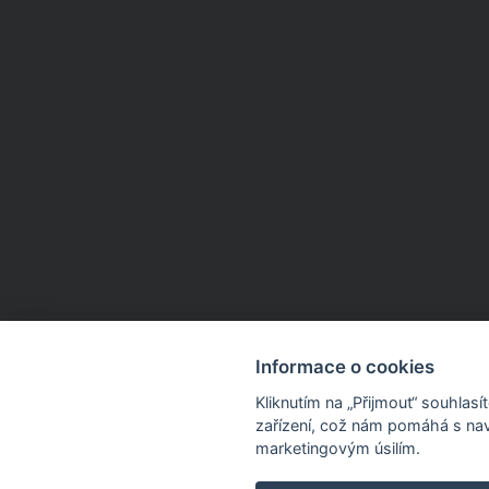
Informace o cookies
Kliknutím na „Přijmout“ souhlas
zařízení, což nám pomáhá s nav
marketingovým úsilím.