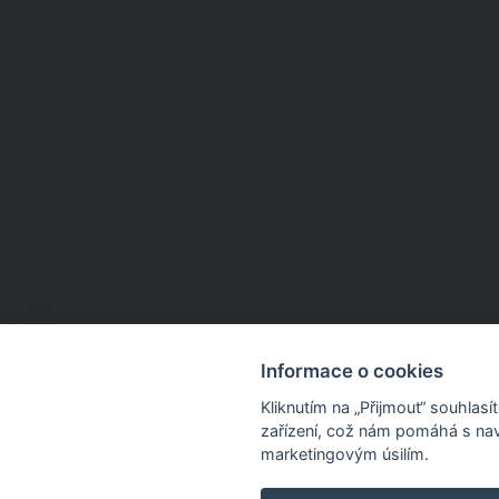
Informace o cookies
Kliknutím na „Přijmout“ souhlas
zařízení, což nám pomáhá s nav
marketingovým úsilím.