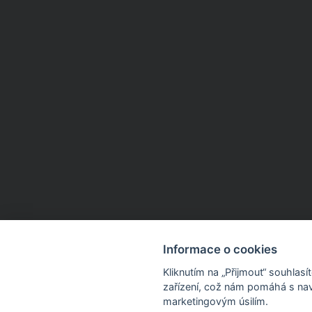
Informace o cookies
Kliknutím na „Přijmout“ souhlas
zařízení, což nám pomáhá s nav
marketingovým úsilím.